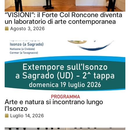
“VISIONI”: il Forte Col Roncone diventa
un laboratorio di arte contemporanea
Agosto 3, 2026
Arte e natura si incontrano lungo
l’Isonzo
Luglio 14, 2026