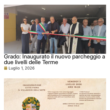
Grado: Inaugurato il nuovo parcheggio a
due livelli delle Terme
Luglio 1, 2026