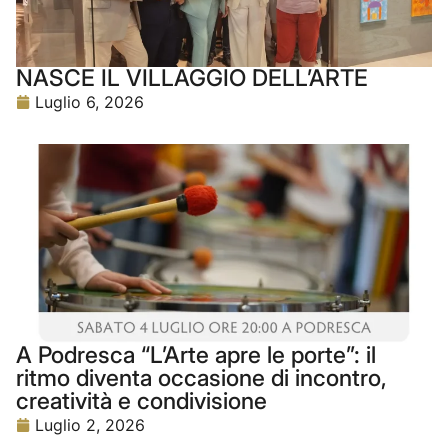
NASCE IL VILLAGGIO DELL’ARTE
Luglio 6, 2026
A Podresca “L’Arte apre le porte”: il
ritmo diventa occasione di incontro,
creatività e condivisione
Luglio 2, 2026