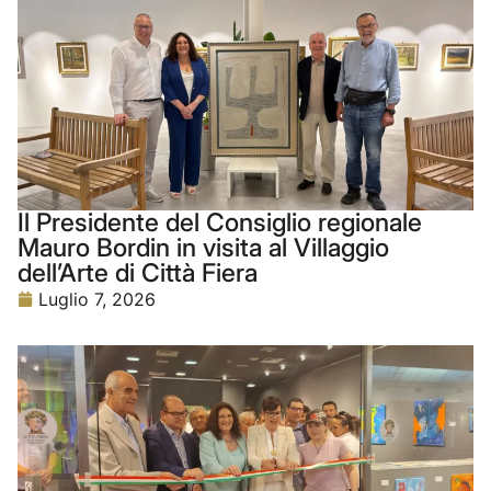
Il Presidente del Consiglio regionale
Mauro Bordin in visita al Villaggio
dell’Arte di Città Fiera
Luglio 7, 2026