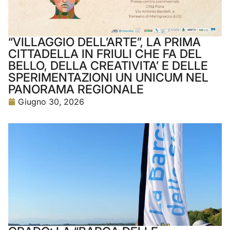
“VILLAGGIO DELL’ARTE”, LA PRIMA
CITTADELLA IN FRIULI CHE FA DEL
BELLO, DELLA CREATIVITA’ E DELLE
SPERIMENTAZIONI UN UNICUM NEL
PANORAMA REGIONALE
Giugno 30, 2026