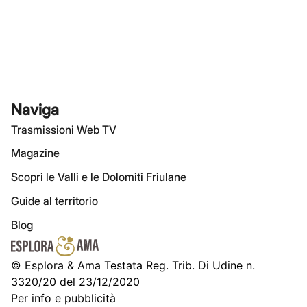
Naviga
Trasmissioni Web TV
Magazine
Scopri le Valli e le Dolomiti Friulane
Guide al territorio
Blog
© Esplora & Ama Testata Reg. Trib. Di Udine n.
3320/20 del 23/12/2020
Per info e pubblicità