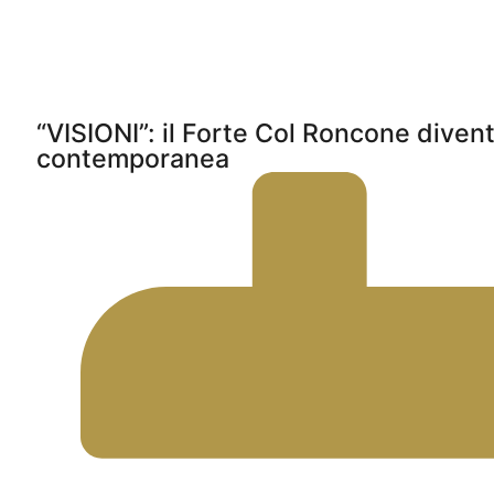
“VISIONI”: il Forte Col Roncone divent
contemporanea