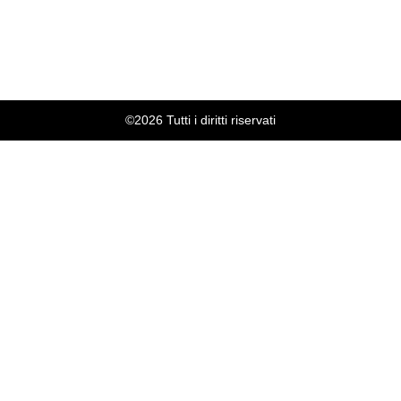
©2026 Tutti i diritti riservati