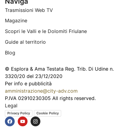
Naviga
Trasmissioni Web TV
Magazine
Scopri le Valli e le Dolomiti Friulane
Guide al territorio
Blog
© Esplora & Ama Testata Reg. Trib. Di Udine n.
3320/20 del 23/12/2020
Per info e pubblicità
amministrazione@city-adv.com
P.IVA 02910230305 All rights reserved.
Legal
Privacy Policy
Cookie Policy
Giugno 15, 2026