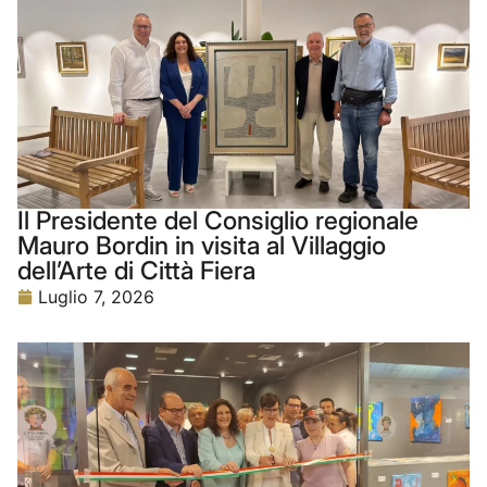
Il Presidente del Consiglio regionale
Mauro Bordin in visita al Villaggio
dell’Arte di Città Fiera
Luglio 7, 2026