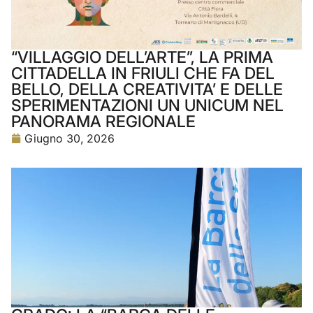
“VILLAGGIO DELL’ARTE”, LA PRIMA
CITTADELLA IN FRIULI CHE FA DEL
BELLO, DELLA CREATIVITA’ E DELLE
SPERIMENTAZIONI UN UNICUM NEL
PANORAMA REGIONALE
Giugno 30, 2026