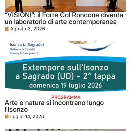
“VISIONI”: il Forte Col Roncone diventa
un laboratorio di arte contemporanea
Agosto 3, 2026
Arte e natura si incontrano lungo
l’Isonzo
Luglio 14, 2026