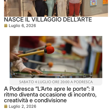
NASCE IL VILLAGGIO DELL’ARTE
Luglio 6, 2026
A Podresca “L’Arte apre le porte”: il
ritmo diventa occasione di incontro,
creatività e condivisione
Luglio 2, 2026