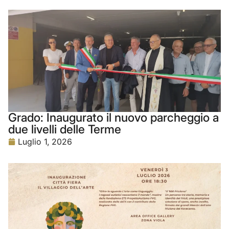
Grado: Inaugurato il nuovo parcheggio a
due livelli delle Terme
Luglio 1, 2026