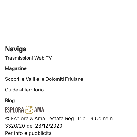
Naviga
Trasmissioni Web TV
Magazine
Scopri le Valli e le Dolomiti Friulane
Guide al territorio
Blog
© Esplora & Ama Testata Reg. Trib. Di Udine n.
3320/20 del 23/12/2020
Per info e pubblicità