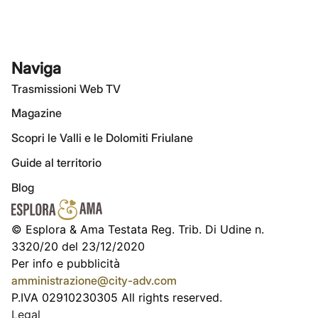
Naviga
Trasmissioni Web TV
Magazine
Scopri le Valli e le Dolomiti Friulane
Guide al territorio
Blog
© Esplora & Ama Testata Reg. Trib. Di Udine n.
3320/20 del 23/12/2020
Per info e pubblicità
amministrazione@city-adv.com
P.IVA 02910230305 All rights reserved.
Legal