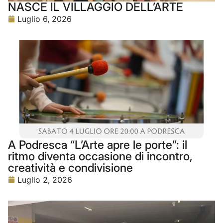
NASCE IL VILLAGGIO DELL’ARTE
Luglio 6, 2026
A Podresca “L’Arte apre le porte”: il
ritmo diventa occasione di incontro,
creatività e condivisione
Luglio 2, 2026