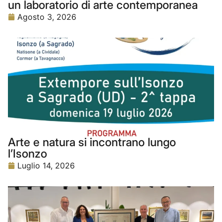
un laboratorio di arte contemporanea
Agosto 3, 2026
Arte e natura si incontrano lungo
l’Isonzo
Luglio 14, 2026