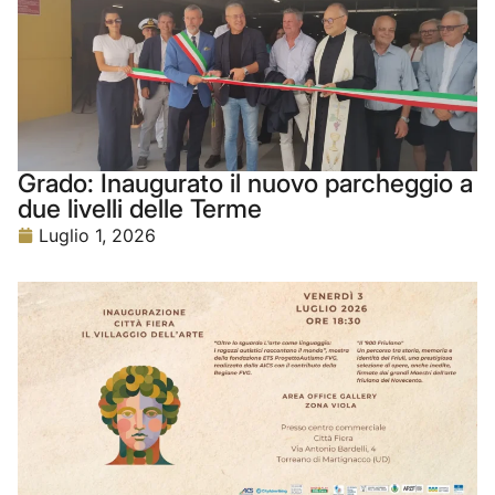
Grado: Inaugurato il nuovo parcheggio a
due livelli delle Terme
Luglio 1, 2026