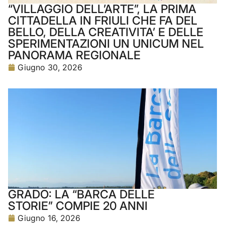
“VILLAGGIO DELL’ARTE”, LA PRIMA
CITTADELLA IN FRIULI CHE FA DEL
BELLO, DELLA CREATIVITA’ E DELLE
SPERIMENTAZIONI UN UNICUM NEL
PANORAMA REGIONALE
Giugno 30, 2026
GRADO: LA “BARCA DELLE
STORIE” COMPIE 20 ANNI
Giugno 16, 2026