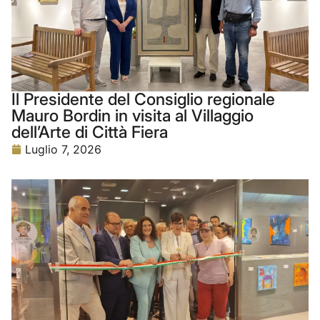
Il Presidente del Consiglio regionale
Mauro Bordin in visita al Villaggio
dell’Arte di Città Fiera
Luglio 7, 2026