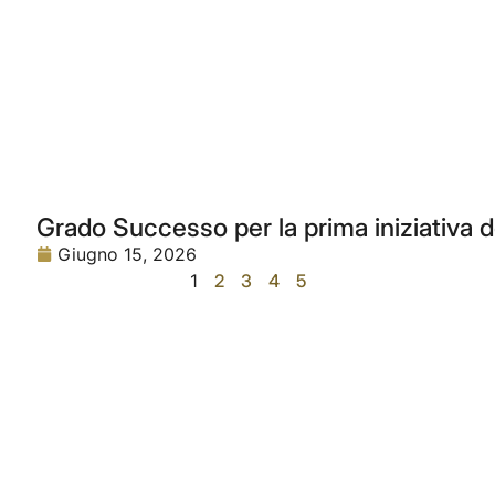
Grado Successo per la prima iniziativa 
Giugno 15, 2026
1
2
3
4
5