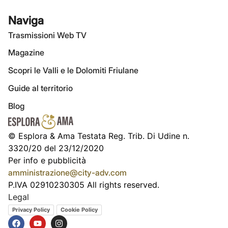
Naviga
Trasmissioni Web TV
Magazine
Scopri le Valli e le Dolomiti Friulane
Guide al territorio
Blog
© Esplora & Ama Testata Reg. Trib. Di Udine n.
3320/20 del 23/12/2020
Per info e pubblicità
amministrazione@city-adv.com
P.IVA 02910230305 All rights reserved.
Legal
Privacy Policy
Cookie Policy