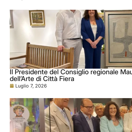
Il Presidente del Consiglio regionale Maur
dell’Arte di Città Fiera
Luglio 7, 2026