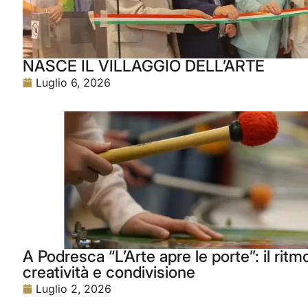
NASCE IL VILLAGGIO DELL’ARTE
Luglio 6, 2026
A Podresca “L’Arte apre le porte”: il rit
creatività e condivisione
Luglio 2, 2026