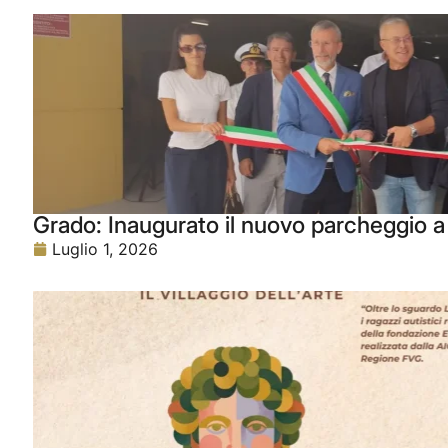
Grado: Inaugurato il nuovo parcheggio a 
Luglio 1, 2026