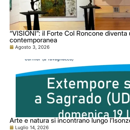
“VISIONI”: il Forte Col Roncone diventa u
contemporanea
Agosto 3, 2026
Arte e natura si incontrano lungo l’Isonz
Luglio 14, 2026