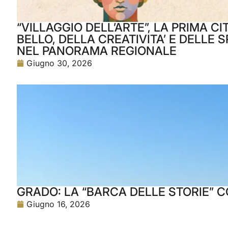
“VILLAGGIO DELL’ARTE”, LA PRIMA CI
BELLO, DELLA CREATIVITA’ E DELLE
NEL PANORAMA REGIONALE
Giugno 30, 2026
GRADO: LA “BARCA DELLE STORIE” C
Giugno 16, 2026