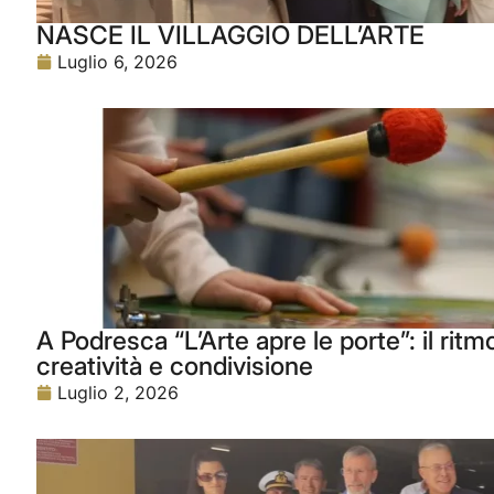
NASCE IL VILLAGGIO DELL’ARTE
Luglio 6, 2026
A Podresca “L’Arte apre le porte”: il rit
creatività e condivisione
Luglio 2, 2026