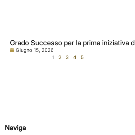
Grado Successo per la prima iniziativa 
Giugno 15, 2026
1
2
3
4
5
Naviga