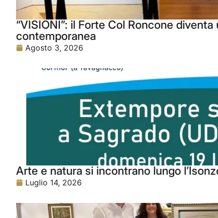
“VISIONI”: il Forte Col Roncone diventa u
contemporanea
Agosto 3, 2026
Arte e natura si incontrano lungo l’Isonz
Luglio 14, 2026