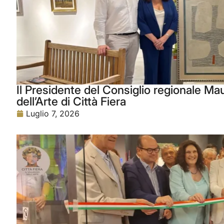
Il Presidente del Consiglio regionale Maur
dell’Arte di Città Fiera
Luglio 7, 2026