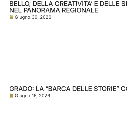
BELLO, DELLA CREATIVITA’ E DELLE
NEL PANORAMA REGIONALE
Giugno 30, 2026
GRADO: LA “BARCA DELLE STORIE” C
Giugno 16, 2026