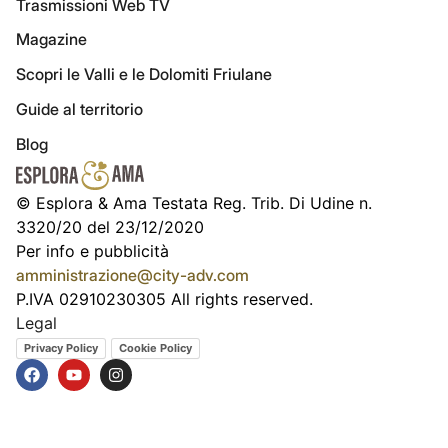
Trasmissioni Web TV
Magazine
Scopri le Valli e le Dolomiti Friulane
Guide al territorio
Blog
© Esplora & Ama Testata Reg. Trib. Di Udine n.
3320/20 del 23/12/2020
Per info e pubblicità
amministrazione@city-adv.com
P.IVA 02910230305 All rights reserved.
Legal
Privacy Policy
Cookie Policy