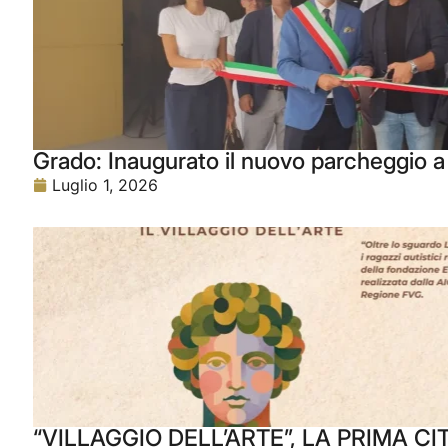
Grado: Inaugurato il nuovo parcheggio a 
Luglio 1, 2026
“VILLAGGIO DELL’ARTE”, LA PRIMA CI