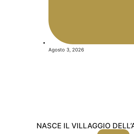
Agosto 3, 2026
NASCE IL VILLAGGIO DELL’