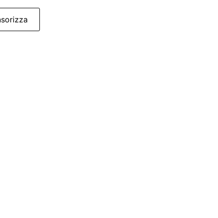
sorizza