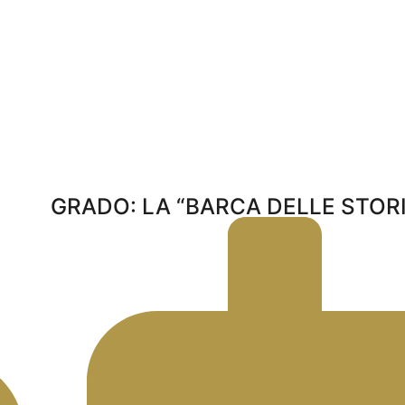
GRADO: LA “BARCA DELLE STORI