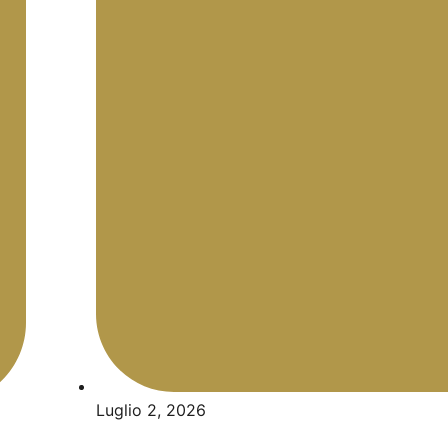
Luglio 2, 2026