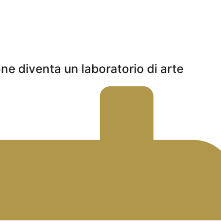
one diventa un laboratorio di arte