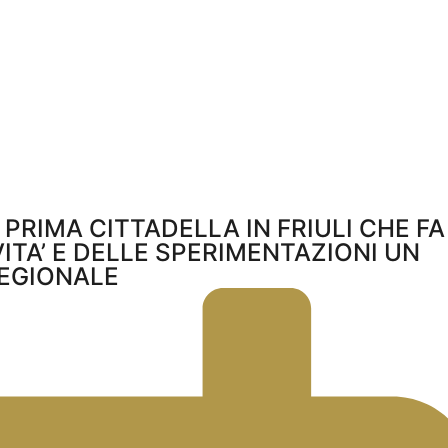
A PRIMA CITTADELLA IN FRIULI CHE FA
ITA’ E DELLE SPERIMENTAZIONI UN
EGIONALE