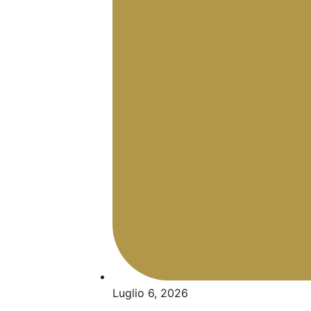
Luglio 6, 2026