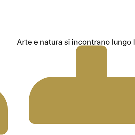
Arte e natura si incontrano lungo 