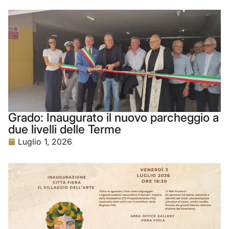
Grado: Inaugurato il nuovo parcheggio a
due livelli delle Terme
Luglio 1, 2026