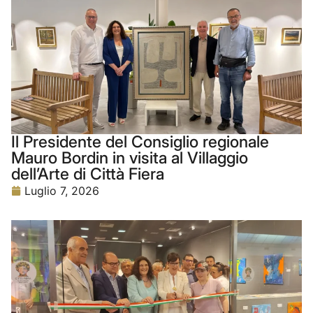
Il Presidente del Consiglio regionale
Mauro Bordin in visita al Villaggio
dell’Arte di Città Fiera
Luglio 7, 2026