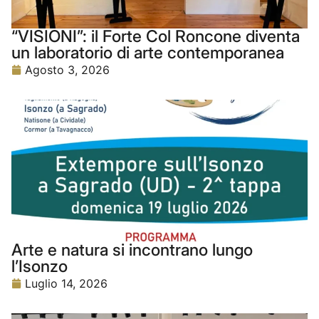
“VISIONI”: il Forte Col Roncone diventa
un laboratorio di arte contemporanea
Agosto 3, 2026
Arte e natura si incontrano lungo
l’Isonzo
Luglio 14, 2026