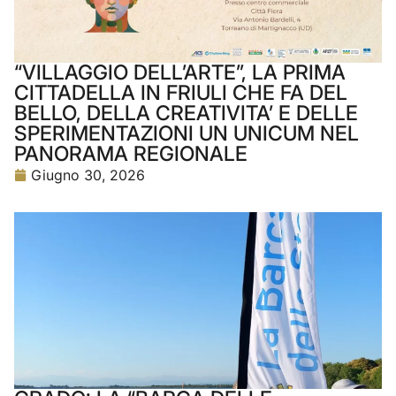
“VILLAGGIO DELL’ARTE”, LA PRIMA
CITTADELLA IN FRIULI CHE FA DEL
BELLO, DELLA CREATIVITA’ E DELLE
SPERIMENTAZIONI UN UNICUM NEL
PANORAMA REGIONALE
Giugno 30, 2026