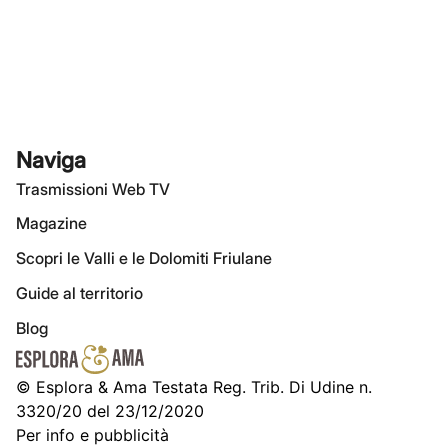
Naviga
Trasmissioni Web TV
Magazine
Scopri le Valli e le Dolomiti Friulane
Guide al territorio
Blog
© Esplora & Ama Testata Reg. Trib. Di Udine n.
3320/20 del 23/12/2020
Per info e pubblicità