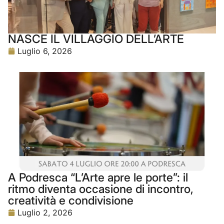
NASCE IL VILLAGGIO DELL’ARTE
Luglio 6, 2026
A Podresca “L’Arte apre le porte”: il
ritmo diventa occasione di incontro,
creatività e condivisione
Luglio 2, 2026