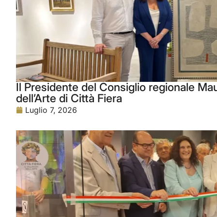
Il Presidente del Consiglio regionale Maur
dell’Arte di Città Fiera
Luglio 7, 2026