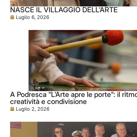
NASCE IL VILLAGGIO DELL’ARTE
Luglio 6, 2026
A Podresca “L’Arte apre le porte”: il rit
creatività e condivisione
Luglio 2, 2026