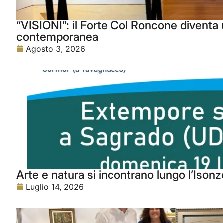
“VISIONI”: il Forte Col Roncone diventa u
contemporanea
Agosto 3, 2026
Arte e natura si incontrano lungo l’Isonz
Luglio 14, 2026