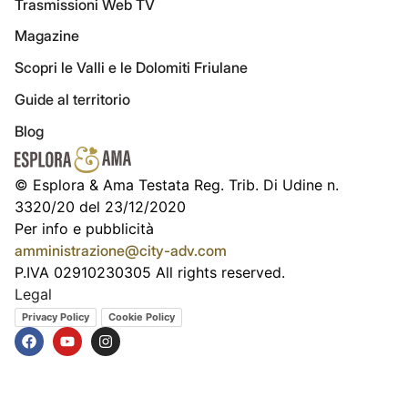
Trasmissioni Web TV
Magazine
Scopri le Valli e le Dolomiti Friulane
Guide al territorio
Blog
© Esplora & Ama Testata Reg. Trib. Di Udine n.
3320/20 del 23/12/2020
Per info e pubblicità
amministrazione@city-adv.com
P.IVA 02910230305 All rights reserved.
Legal
Privacy Policy
Cookie Policy