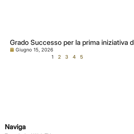
Grado Successo per la prima iniziativa 
Giugno 15, 2026
1
2
3
4
5
Naviga