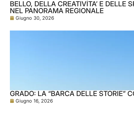
BELLO, DELLA CREATIVITA’ E DELLE
NEL PANORAMA REGIONALE
Giugno 30, 2026
GRADO: LA “BARCA DELLE STORIE” C
Giugno 16, 2026