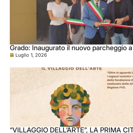
Grado: Inaugurato il nuovo parcheggio a 
Luglio 1, 2026
“VILLAGGIO DELL’ARTE”, LA PRIMA CI