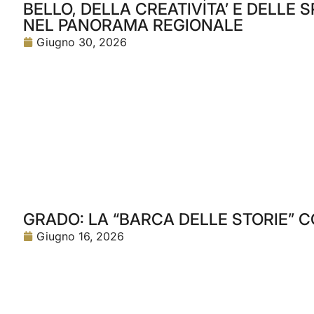
BELLO, DELLA CREATIVITA’ E DELLE
NEL PANORAMA REGIONALE
Giugno 30, 2026
GRADO: LA “BARCA DELLE STORIE” C
Giugno 16, 2026