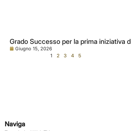
Grado Successo per la prima iniziativa 
Giugno 15, 2026
1
2
3
4
5
Naviga