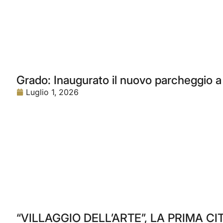
Grado: Inaugurato il nuovo parcheggio a 
Luglio 1, 2026
“VILLAGGIO DELL’ARTE”, LA PRIMA CI