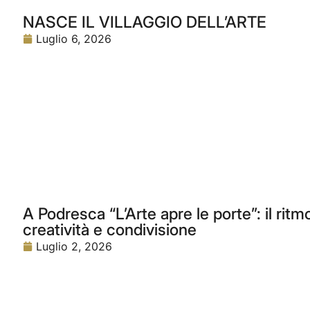
NASCE IL VILLAGGIO DELL’ARTE
Luglio 6, 2026
A Podresca “L’Arte apre le porte”: il rit
creatività e condivisione
Luglio 2, 2026