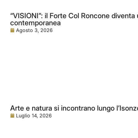
“VISIONI”: il Forte Col Roncone diventa u
contemporanea
Agosto 3, 2026
Arte e natura si incontrano lungo l’Isonz
Luglio 14, 2026