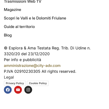
Trasmissioni Web TV
Magazine
Scopri le Valli e le Dolomiti Friulane
Guide al territorio
Blog
© Esplora & Ama Testata Reg. Trib. Di Udine n.
3320/20 del 23/12/2020
Per info e pubblicità
amministrazione@city-adv.com
P.IVA 02910230305 All rights reserved.
Legal
Privacy Policy
Cookie Policy