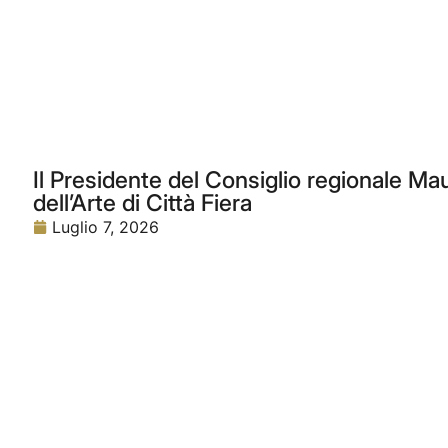
Il Presidente del Consiglio regionale Maur
dell’Arte di Città Fiera
Luglio 7, 2026