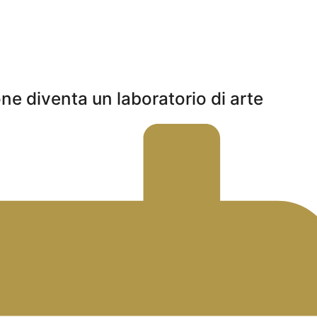
one diventa un laboratorio di arte