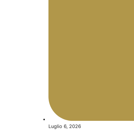
Luglio 6, 2026