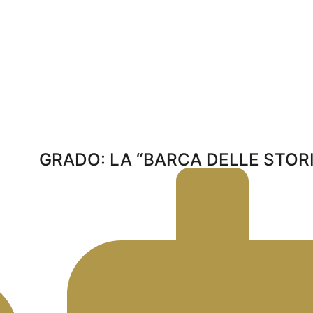
GRADO: LA “BARCA DELLE STORI