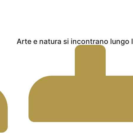
Arte e natura si incontrano lungo 