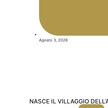
Agosto 3, 2026
NASCE IL VILLAGGIO DELL’