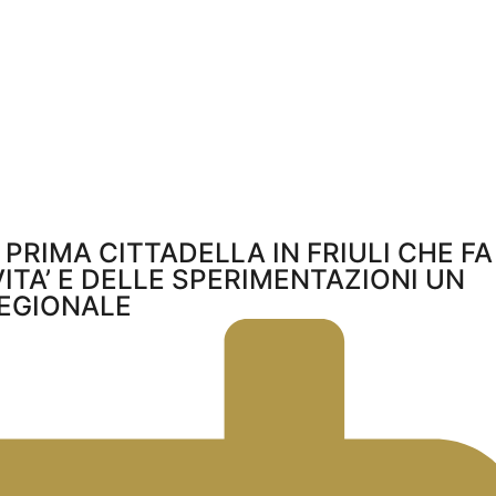
A PRIMA CITTADELLA IN FRIULI CHE FA
ITA’ E DELLE SPERIMENTAZIONI UN
EGIONALE