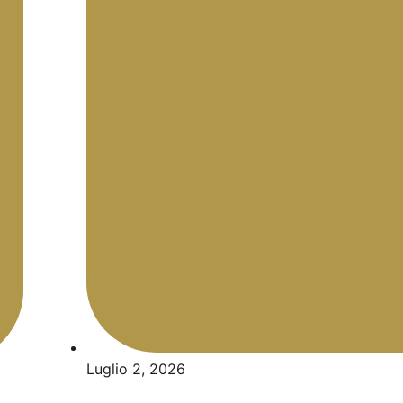
Luglio 2, 2026