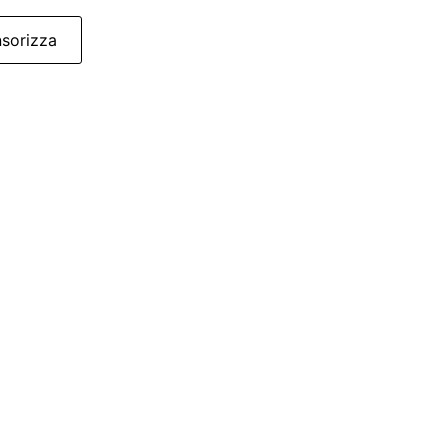
sorizza