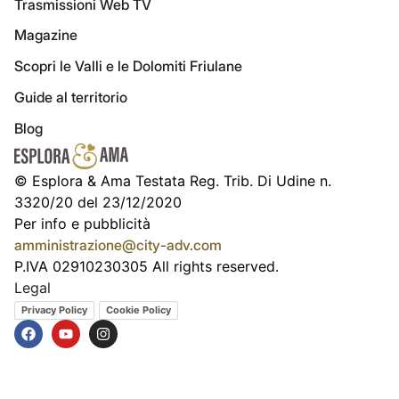
Trasmissioni Web TV
Magazine
Scopri le Valli e le Dolomiti Friulane
Guide al territorio
Blog
© Esplora & Ama Testata Reg. Trib. Di Udine n.
3320/20 del 23/12/2020
Per info e pubblicità
amministrazione@city-adv.com
P.IVA 02910230305 All rights reserved.
Legal
Privacy Policy
Cookie Policy