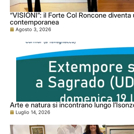
“VISIONI”: il Forte Col Roncone diventa u
contemporanea
Agosto 3, 2026
Arte e natura si incontrano lungo l’Isonz
Luglio 14, 2026