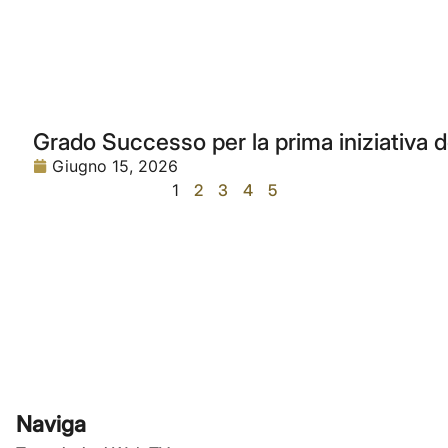
Grado Successo per la prima iniziativa 
Giugno 15, 2026
1
2
3
4
5
Naviga