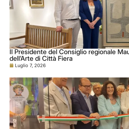
Il Presidente del Consiglio regionale Maur
dell’Arte di Città Fiera
Luglio 7, 2026