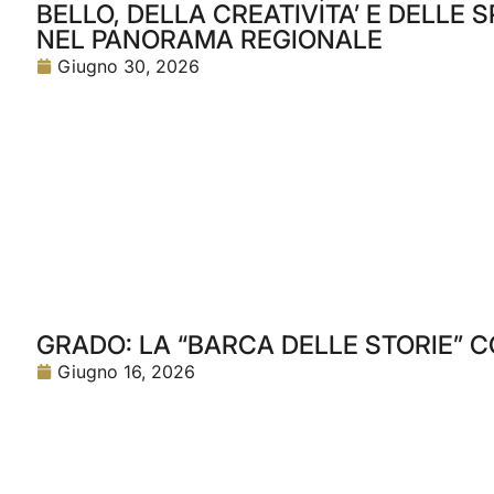
BELLO, DELLA CREATIVITA’ E DELLE
NEL PANORAMA REGIONALE
Giugno 30, 2026
GRADO: LA “BARCA DELLE STORIE” C
Giugno 16, 2026