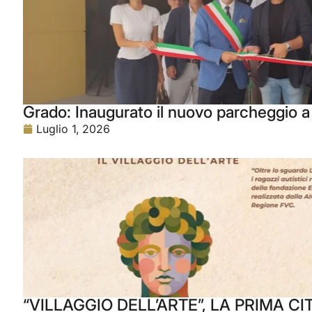
Grado: Inaugurato il nuovo parcheggio a 
Luglio 1, 2026
“VILLAGGIO DELL’ARTE”, LA PRIMA CI