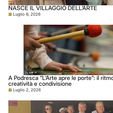
NASCE IL VILLAGGIO DELL’ARTE
Luglio 6, 2026
A Podresca “L’Arte apre le porte”: il rit
creatività e condivisione
Luglio 2, 2026