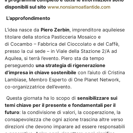
disponibili sul sito
www.nonsiamoatlantide.com
L’approfondimento
L’idea nasce da
Piero Zerbin
, imprenditore aquileiese
titolare della storica Pasticceria Mosaico e
di Cocambo – Fabbrica del Cioccolato e del Caffè,
presso la cui sede – in Viale della Stazione 2/A ad
Aquilea, si terrà l’evento. Piero sta da tempo
perseguendo
una strategia di rigenerazione
d’impresa in chiave sostenibile
con l’aiuto di Cristina
Lambiase, Membro Esperto di One Planet Network,
co-organizzatrice dell’evento.
Questa giornata ha lo scopo di
sensibilizzare sui
temi chiave per il presente e fondamentali per il
futuro
: la condivisione di valori, la cooperazione, la
consapevolezza che ogni azione trascina altre verso
direzioni che devono imparare ad essere responsabili