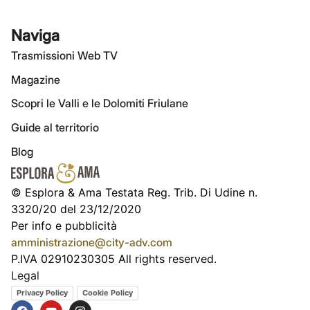
Naviga
Trasmissioni Web TV
Magazine
Scopri le Valli e le Dolomiti Friulane
Guide al territorio
Blog
© Esplora & Ama Testata Reg. Trib. Di Udine n.
3320/20 del 23/12/2020
Per info e pubblicità
amministrazione@city-adv.com
P.IVA 02910230305 All rights reserved.
Legal
Privacy Policy
Cookie Policy