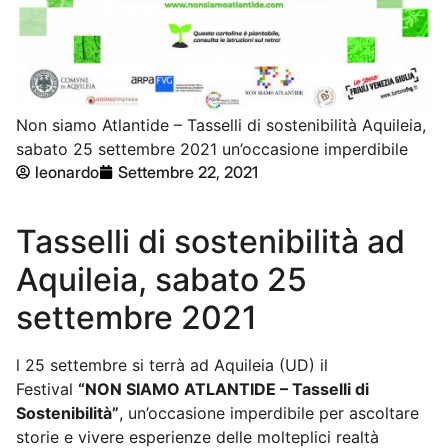
Non siamo Atlantide – Tasselli di sostenibilità Aquileia,
sabato 25 settembre 2021 un’occasione imperdibile
leonardo
Settembre 22, 2021
Tasselli di sostenibilità
ad
Aquileia, sabato 25
settembre 2021
l 25 settembre si terrà ad Aquileia (UD) il
Festival
“NON SIAMO ATLANTIDE – Tasselli di
Sostenibilità”
, un’occasione imperdibile per ascoltare
storie e vivere esperienze delle molteplici realtà