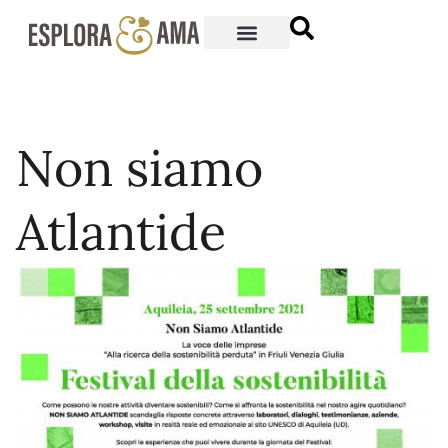
Non siamo
Atlantide