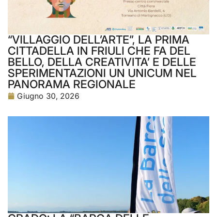
“VILLAGGIO DELL’ARTE”, LA PRIMA
CITTADELLA IN FRIULI CHE FA DEL
BELLO, DELLA CREATIVITA’ E DELLE
SPERIMENTAZIONI UN UNICUM NEL
PANORAMA REGIONALE
Giugno 30, 2026