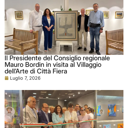
Il Presidente del Consiglio regionale
Mauro Bordin in visita al Villaggio
dell’Arte di Città Fiera
Luglio 7, 2026