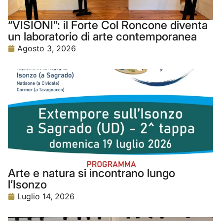
“VISIONI”: il Forte Col Roncone diventa
un laboratorio di arte contemporanea
Agosto 3, 2026
Arte e natura si incontrano lungo
l’Isonzo
Luglio 14, 2026