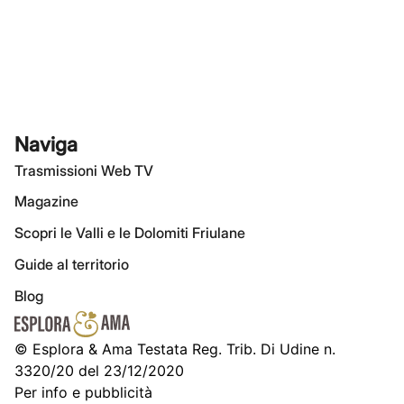
Naviga
Trasmissioni Web TV
Magazine
Scopri le Valli e le Dolomiti Friulane
Guide al territorio
Blog
© Esplora & Ama Testata Reg. Trib. Di Udine n.
3320/20 del 23/12/2020
Per info e pubblicità