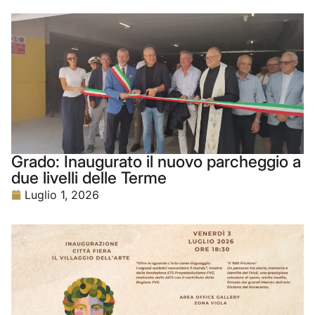
Grado: Inaugurato il nuovo parcheggio a
due livelli delle Terme
Luglio 1, 2026