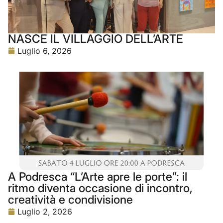
NASCE IL VILLAGGIO DELL’ARTE
Luglio 6, 2026
A Podresca “L’Arte apre le porte”: il
ritmo diventa occasione di incontro,
creatività e condivisione
Luglio 2, 2026