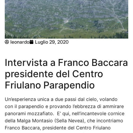
leonardo
Luglio 29, 2020
Intervista a Franco Baccara
presidente del Centro
Friulano Parapendio
Un’esperienza unica a due passi dal cielo, volando
con il parapendio e provando l’ebbrezza di ammirare
panorami mozzafiato. E’ qui, nell’incantevole cornice
della Malga Montasio (Sella Nevea), che incontriamo
Franco Baccara, presidente del Centro Friulano