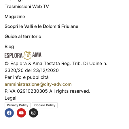
Trasmissioni Web TV
Magazine
Scopri le Valli e le Dolomiti Friulane
Guide al territorio
Blog
© Esplora & Ama Testata Reg. Trib. Di Udine n.
3320/20 del 23/12/2020
Per info e pubblicità
amministrazione@city-adv.com
P.IVA 02910230305 All rights reserved.
Legal
Privacy Policy
Cookie Policy