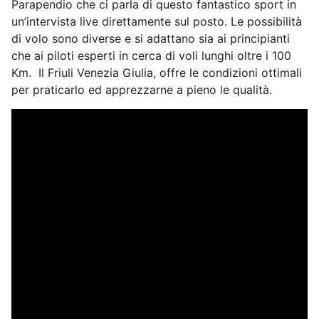
Parapendio che ci parla di questo fantastico sport in
un’intervista live direttamente sul posto. Le possibilità
di volo sono diverse e si adattano sia ai principianti
che ai piloti esperti in cerca di voli lunghi oltre i 100
Km. Il Friuli Venezia Giulia, offre le condizioni ottimali
per praticarlo ed apprezzarne a pieno le qualità.