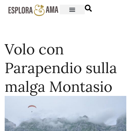
Volo con
Parapendio sulla
malga Montasio