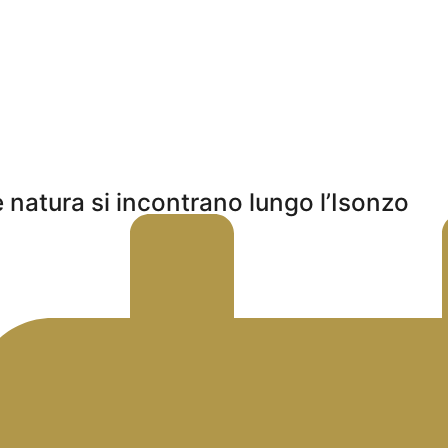
e natura si incontrano lungo l’Isonzo