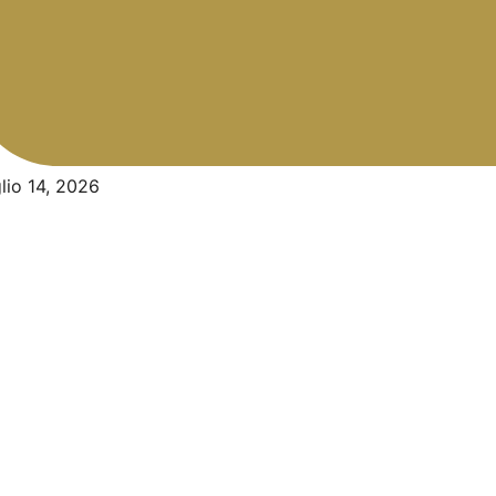
lio 14, 2026