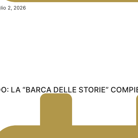
lio 2, 2026
O: LA “BARCA DELLE STORIE” COMPIE