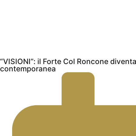
“VISIONI”: il Forte Col Roncone diventa
contemporanea