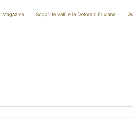
Magazine
Scopri le Valli e le Dolomiti Friulane
Gu