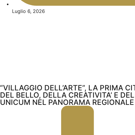
Luglio 6, 2026
“VILLAGGIO DELL’ARTE”, LA PRIMA CI
DEL BELLO, DELLA CREATIVITA’ E DE
UNICUM NEL PANORAMA REGIONALE