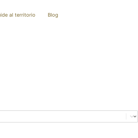
ide al territorio
Blog