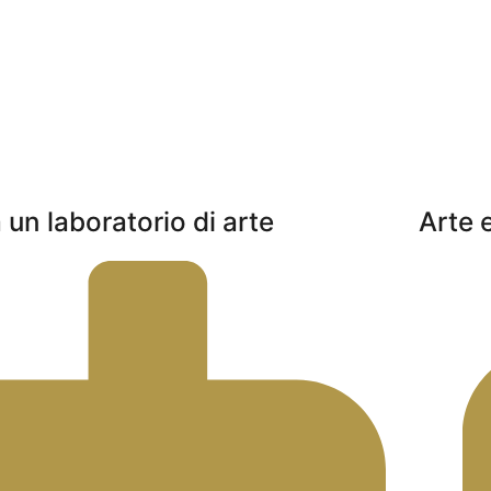
 un laboratorio di arte
Arte 