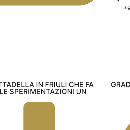
Lug
TTADELLA IN FRIULI CHE FA
GRAD
LLE SPERIMENTAZIONI UN