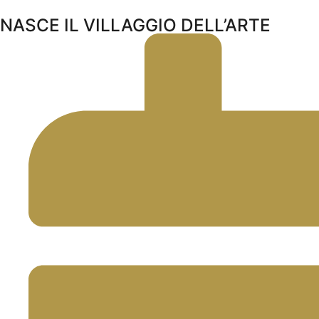
NASCE IL VILLAGGIO DELL’ARTE