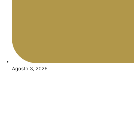
Agosto 3, 2026