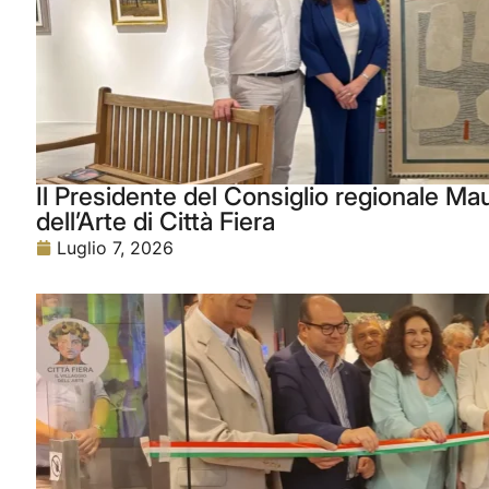
Il Presidente del Consiglio regionale Maur
dell’Arte di Città Fiera
Luglio 7, 2026