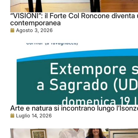
“VISIONI”: il Forte Col Roncone diventa u
contemporanea
Agosto 3, 2026
Arte e natura si incontrano lungo l’Isonz
Luglio 14, 2026