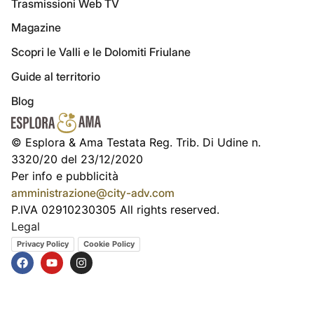
Trasmissioni Web TV
Magazine
Scopri le Valli e le Dolomiti Friulane
Guide al territorio
Blog
© Esplora & Ama Testata Reg. Trib. Di Udine n.
3320/20 del 23/12/2020
Per info e pubblicità
amministrazione@city-adv.com
P.IVA 02910230305 All rights reserved.
Legal
Privacy Policy
Cookie Policy