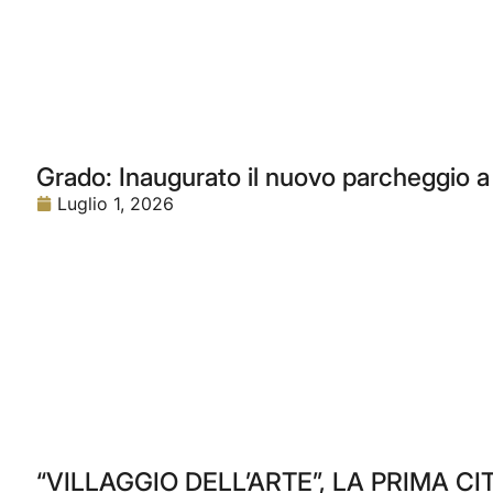
Grado: Inaugurato il nuovo parcheggio a 
Luglio 1, 2026
“VILLAGGIO DELL’ARTE”, LA PRIMA CI