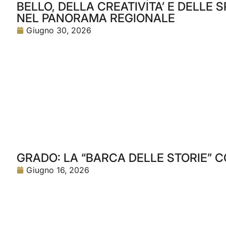
BELLO, DELLA CREATIVITA’ E DELLE
NEL PANORAMA REGIONALE
Giugno 30, 2026
GRADO: LA “BARCA DELLE STORIE” C
Giugno 16, 2026