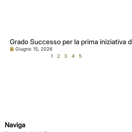
Grado Successo per la prima iniziativa 
Giugno 15, 2026
1
2
3
4
5
Naviga