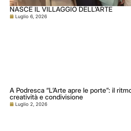
NASCE IL VILLAGGIO DELL’ARTE
Luglio 6, 2026
A Podresca “L’Arte apre le porte”: il rit
creatività e condivisione
Luglio 2, 2026