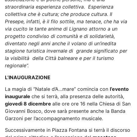
straordinaria esperienza collettiva.
Esperienza
collettiva che è cultura; che produce cultura. Il
Presepe, infatti, è il filo sottile, ma tenace, che ha via
via cucito le tante anime di Lignano attorno a un
progetto condiviso di comunità e di solidarietà,
diventato negli anni anche il volano di un’inedita
stagione turistica invernale di
grande significato per
la visibilità
della Città balneare e per il turismo
regionale”.
L’INAUGURAZIONE
La magia di “Natale d’A…mare” comincia con
l’evento
inaugurale
che si terrà, alla presenza delle autorità,
giovedì 8 dicembre
alle ore ore 16 nella Chiesa di San
Giovanni Bosco, dove sarà presente anche la Banda
Garzoni per l’accompagnamento musicale.
Successivamente in Piazza Fontana si terrà il discorso