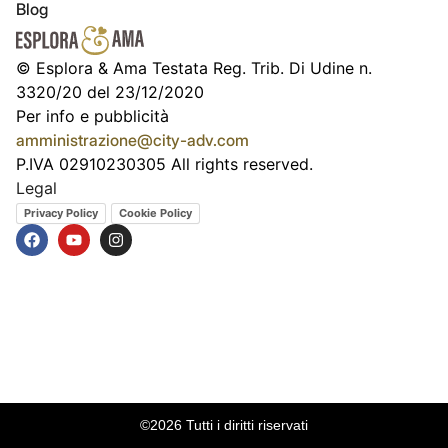
Blog
© Esplora & Ama Testata Reg. Trib. Di Udine n.
3320/20 del 23/12/2020
Per info e pubblicità
amministrazione@city-adv.com
P.IVA 02910230305 All rights reserved.
Legal
Privacy Policy
Cookie Policy
©2026 Tutti i diritti riservati