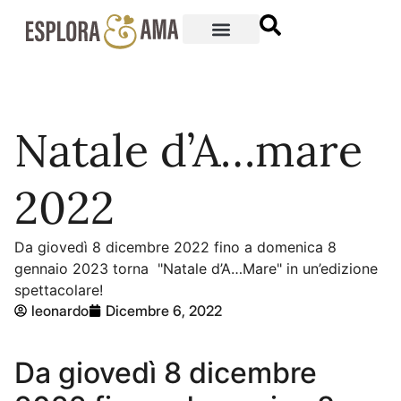
Natale d’A…mare
2022
Da giovedì 8 dicembre 2022 fino a domenica 8
gennaio 2023 torna "Natale d’A…Mare" in un’edizione
spettacolare!
leonardo
Dicembre 6, 2022
Da giovedì 8 dicembre