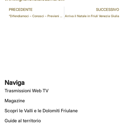
PRECEDENTE
SUCCESSIVO
“Difendiamoci – Conosci – Previeni – Difenditi “
Arriva il Natale in Friuli Venezia Giulia
Naviga
Trasmissioni Web TV
Magazine
Scopri le Valli e le Dolomiti Friulane
Guide al territorio