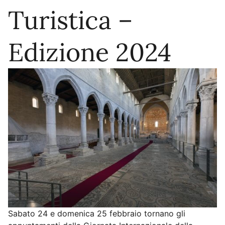
Turistica –
Edizione 2024
Sabato 24 e domenica 25 febbraio tornano gli