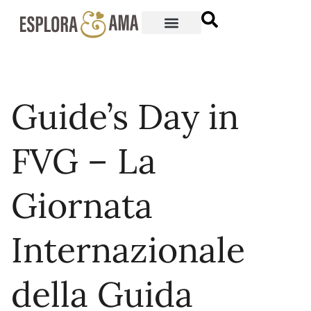
Guide’s Day in
FVG – La
Giornata
Internazionale
della Guida