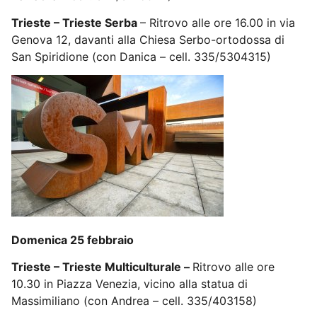
Trieste – Trieste Serba
– Ritrovo alle ore 16.00 in via
Genova 12, davanti alla Chiesa Serbo-ortodossa di
San Spiridione (con Danica – cell. 335/5304315)
Domenica 25 febbraio
Trieste – Trieste Multiculturale –
Ritrovo alle ore
10.30 in Piazza Venezia, vicino alla statua di
Massimiliano (con Andrea – cell. 335/403158)