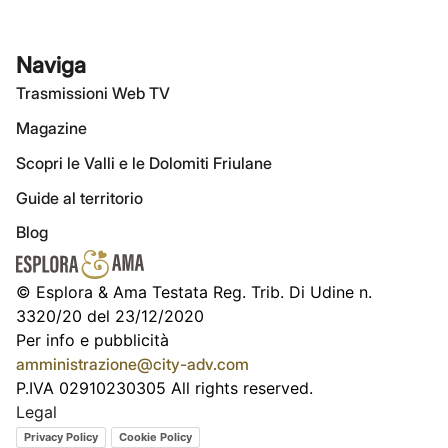
Naviga
Trasmissioni Web TV
Magazine
Scopri le Valli e le Dolomiti Friulane
Guide al territorio
Blog
© Esplora & Ama Testata Reg. Trib. Di Udine n.
3320/20 del 23/12/2020
Per info e pubblicità
amministrazione@city-adv.com
P.IVA 02910230305 All rights reserved.
Legal
Privacy Policy
Cookie Policy