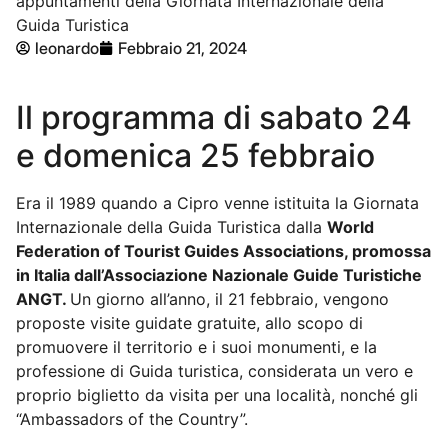
appuntamenti della Giornata Internazionale della
Guida Turistica
leonardo
Febbraio 21, 2024
Il programma di sabato 24
e domenica 25 febbraio
Era il 1989 quando a Cipro venne istituita la Giornata
Internazionale della Guida Turistica dalla
World
Federation of Tourist Guides Associations, promossa
in Italia dall’Associazione Nazionale Guide Turistiche
ANGT.
Un giorno all’anno, il 21 febbraio, vengono
proposte visite guidate gratuite, allo scopo di
promuovere il territorio e i suoi monumenti, e la
professione di Guida turistica, considerata un vero e
proprio biglietto da visita per una località, nonché gli
“Ambassadors of the Country”.