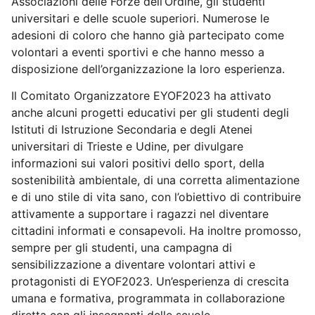
Associazioni delle Forze dell’Ordine, gli studenti
universitari e delle scuole superiori. Numerose le
adesioni di coloro che hanno già partecipato come
volontari a eventi sportivi e che hanno messo a
disposizione dell’organizzazione la loro esperienza.
Il Comitato Organizzatore EYOF2023 ha attivato
anche alcuni progetti educativi per gli studenti degli
Istituti di Istruzione Secondaria e degli Atenei
universitari di Trieste e Udine, per divulgare
informazioni sui valori positivi dello sport, della
sostenibilità ambientale, di una corretta alimentazione
e di uno stile di vita sano, con l’obiettivo di contribuire
attivamente a supportare i ragazzi nel diventare
cittadini informati e consapevoli. Ha inoltre promosso,
sempre per gli studenti, una campagna di
sensibilizzazione a diventare volontari attivi e
protagonisti di EYOF2023. Un’esperienza di crescita
umana e formativa, programmata in collaborazione