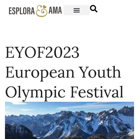
EYOF2023
European Youth
Olympic Festival