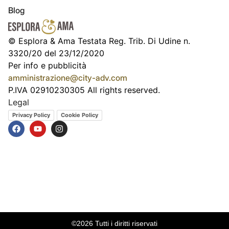
Blog
© Esplora & Ama Testata Reg. Trib. Di Udine n.
3320/20 del 23/12/2020
Per info e pubblicità
amministrazione@city-adv.com
P.IVA 02910230305 All rights reserved.
Legal
Privacy Policy
Cookie Policy
©2026 Tutti i diritti riservati