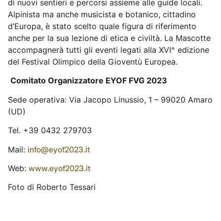
di nuovi sentieri e percorsi assieme alle guide locali.
Alpinista ma anche musicista e botanico, cittadino
d’Europa, è stato scelto quale figura di riferimento
anche per la sua lezione di etica e civiltà. La Mascotte
accompagnerà tutti gli eventi legati alla XVI^ edizione
del Festival Olimpico della Gioventù Europea.
Comitato Organizzatore EYOF FVG 2023
Sede operativa: Via Jacopo Linussio, 1 – 99020 Amaro
(UD)
Tel. +39 0432 279703
Mail:
info@eyof2023.it
Web:
www.eyof2023.it
Foto di Roberto Tessari