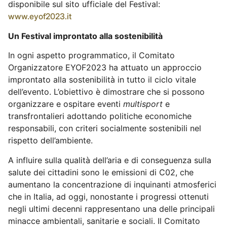
disponibile sul sito ufficiale del Festival:
www.eyof2023.it
Un Festival improntato alla sostenibilità
In ogni aspetto programmatico, il Comitato
Organizzatore EYOF2023 ha attuato un approccio
improntato alla sostenibilità in tutto il ciclo vitale
dell’evento. L’obiettivo è dimostrare che si possono
organizzare e ospitare eventi
multisport
e
transfrontalieri adottando politiche economiche
responsabili, con criteri socialmente sostenibili nel
rispetto dell’ambiente.
A influire sulla qualità dell’aria e di conseguenza sulla
salute dei cittadini sono le emissioni di C02, che
aumentano la concentrazione di inquinanti atmosferici
che in Italia, ad oggi, nonostante i progressi ottenuti
negli ultimi decenni rappresentano una delle principali
minacce ambientali, sanitarie e sociali. Il Comitato