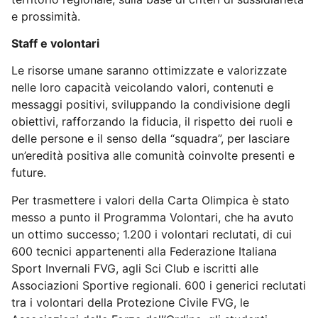
e prossimità.
Staff e volontari
Le risorse umane saranno ottimizzate e valorizzate
nelle loro capacità veicolando valori, contenuti e
messaggi positivi, sviluppando la condivisione degli
obiettivi, rafforzando la fiducia, il rispetto dei ruoli e
delle persone e il senso della “squadra”, per lasciare
un’eredità positiva alle comunità coinvolte presenti e
future.
Per trasmettere i valori della Carta Olimpica è stato
messo a punto il Programma Volontari, che ha avuto
un ottimo successo; 1.200 i volontari reclutati, di cui
600 tecnici appartenenti alla Federazione Italiana
Sport Invernali FVG, agli Sci Club e iscritti alle
Associazioni Sportive regionali. 600 i generici reclutati
tra i volontari della Protezione Civile FVG, le