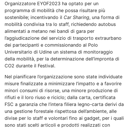
Organizzatore EYOF2023 ha optato per un
programma di mobilità che possa risultare più
sostenibile; incentivando il
Car Sharing
, una forma di
mobilità condivisa tra lo staff, richiedendo autobus
alimentati a metano nei bandi di gara per
l’aggiudicazione del servizio di trasporto extraurbano
dei partecipanti e commissionando al Polo
Universitario di Udine un sistema di monitoraggio
della mobilità, per la determinazione dell’impronta di
CO2 durante il Festival.
Nel pianificare l’organizzazione sono state individuate
misure finalizzate a minimizzare l’impatto e a favorire
minori consumi di risorse, una minore produzione di
rifiuti e il loro riuso e riciclo
; dalla carta, certificata
FSC a garanzia che l’intera filiera legno-carta derivi da
una gestione forestale rispettosa dell’ambiente, alle
divise per lo staff e volontari fino ai gadget, per i quali
sono stati scelti articoli e prodotti realizzati con