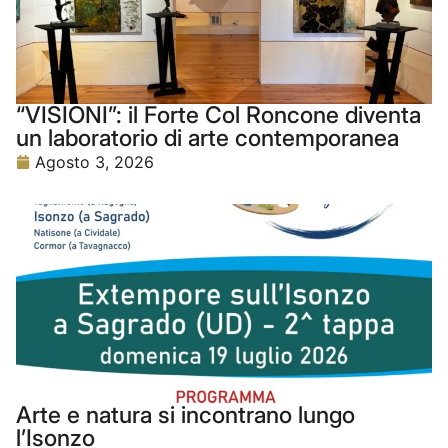
“VISIONI”: il Forte Col Roncone diventa
un laboratorio di arte contemporanea
Agosto 3, 2026
Arte e natura si incontrano lungo
l’Isonzo