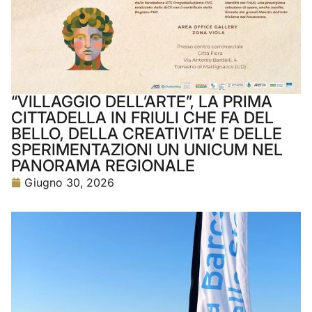
“VILLAGGIO DELL’ARTE”, LA PRIMA
CITTADELLA IN FRIULI CHE FA DEL
BELLO, DELLA CREATIVITA’ E DELLE
SPERIMENTAZIONI UN UNICUM NEL
PANORAMA REGIONALE
Giugno 30, 2026