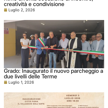
creatività e condivisione
Luglio 2, 2026
Grado: Inaugurato il nuovo parcheggio a
due livelli delle Terme
Luglio 1, 2026