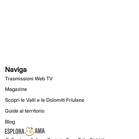
Naviga
Trasmissioni Web TV
Magazine
Scopri le Valli e le Dolomiti Friulane
Guide al territorio
Blog