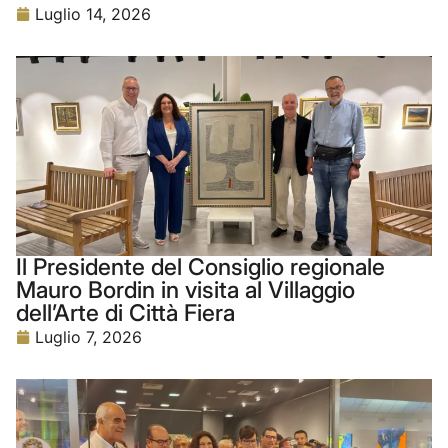
Luglio 14, 2026
Il Presidente del Consiglio regionale
Mauro Bordin in visita al Villaggio
dell’Arte di Città Fiera
Luglio 7, 2026