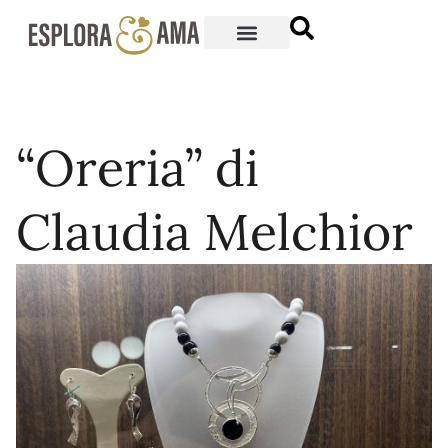
“Oreria” di
Claudia Melchior