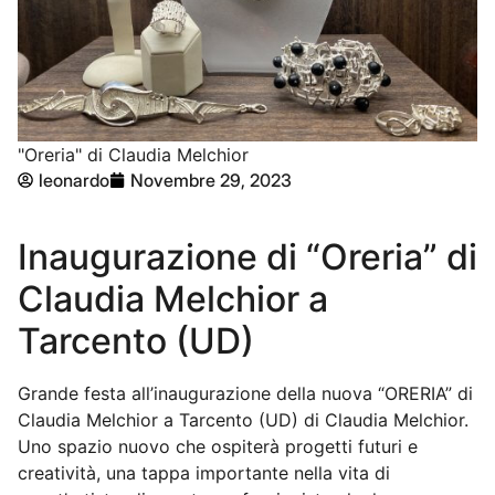
"Oreria" di Claudia Melchior
leonardo
Novembre 29, 2023
Inaugurazione di “Oreria” di
Claudia Melchior a
Tarcento (UD)
Grande festa all’inaugurazione della nuova “ORERIA” di
Claudia Melchior a Tarcento (UD) di Claudia Melchior.
Uno spazio nuovo che ospiterà progetti futuri e
creatività, una tappa importante nella vita di