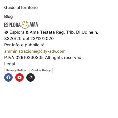
Guide al territorio
Blog
© Esplora & Ama Testata Reg. Trib. Di Udine n.
3320/20 del 23/12/2020
Per info e pubblicità
amministrazione@city-adv.com
P.IVA 02910230305 All rights reserved.
Legal
Privacy Policy
Cookie Policy