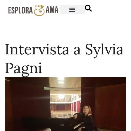
Intervista a Sylvia
Pagni