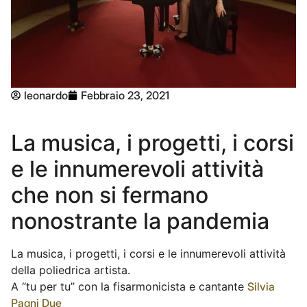
leonardo
Febbraio 23, 2021
La musica, i progetti, i corsi
e le innumerevoli attività
che non si fermano
nonostrante la pandemia
La musica, i progetti, i corsi e le innumerevoli attività
della poliedrica artista.
A “tu per tu” con la fisarmonicista e cantante
Silvia
Pagni Due