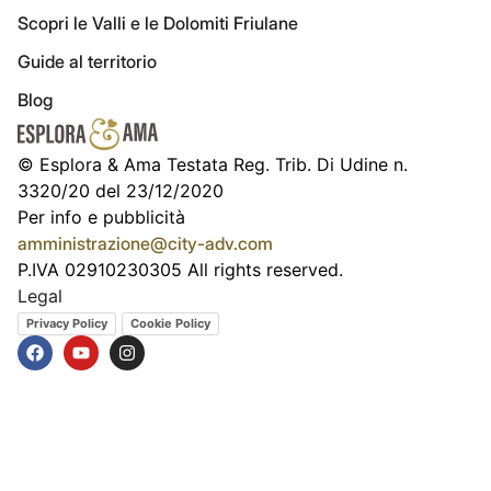
Scopri le Valli e le Dolomiti Friulane
Guide al territorio
Blog
© Esplora & Ama Testata Reg. Trib. Di Udine n.
3320/20 del 23/12/2020
Per info e pubblicità
amministrazione@city-adv.com
P.IVA 02910230305 All rights reserved.
Legal
Privacy Policy
Cookie Policy