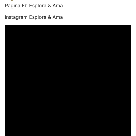
Pagina Fb Esplora & Ama
Instagram Esplora & Ama