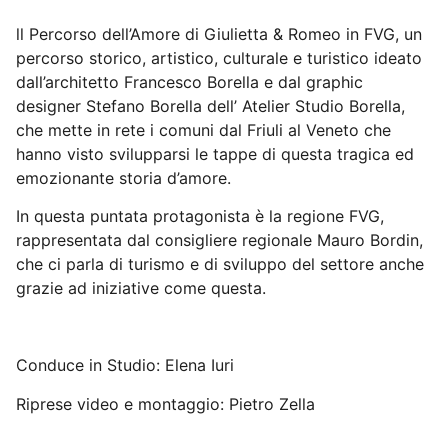
ll Percorso dell’Amore di Giulietta & Romeo in FVG, un
percorso storico, artistico, culturale e turistico ideato
dall’architetto Francesco Borella e dal graphic
designer Stefano Borella dell’ Atelier Studio Borella,
che mette in rete i comuni dal Friuli al Veneto che
hanno visto svilupparsi le tappe di questa tragica ed
emozionante storia d’amore.
In questa puntata protagonista è la regione FVG,
rappresentata dal consigliere regionale Mauro Bordin,
che ci parla di turismo e di sviluppo del settore anche
grazie ad iniziative come questa.
Conduce in Studio: Elena Iuri
Riprese video e montaggio: Pietro Zella