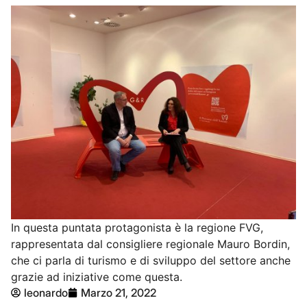
In questa puntata protagonista è la regione FVG,
rappresentata dal consigliere regionale Mauro Bordin,
che ci parla di turismo e di sviluppo del settore anche
grazie ad iniziative come questa.
leonardo
Marzo 21, 2022