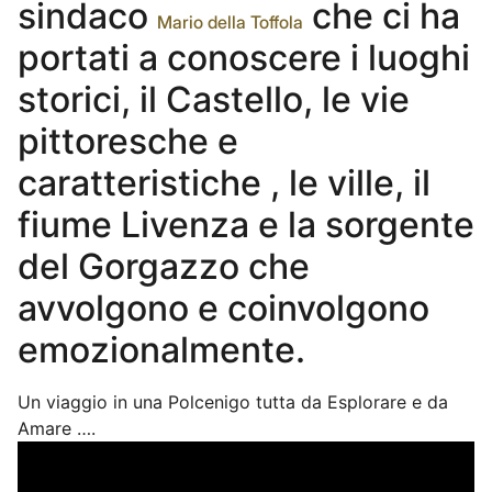
sindaco
che ci ha
Mario della Toffola
portati a conoscere i luoghi
storici, il Castello, le vie
pittoresche e
caratteristiche , le ville, il
fiume Livenza e la sorgente
del Gorgazzo che
avvolgono e coinvolgono
emozionalmente.
Un viaggio in una Polcenigo tutta da Esplorare e da
Amare ….