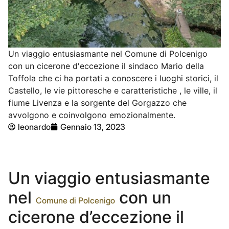
Un viaggio entusiasmante nel Comune di Polcenigo
con un cicerone d'eccezione il sindaco Mario della
Toffola che ci ha portati a conoscere i luoghi storici, il
Castello, le vie pittoresche e caratteristiche , le ville, il
fiume Livenza e la sorgente del Gorgazzo che
avvolgono e coinvolgono emozionalmente.
leonardo
Gennaio 13, 2023
Un viaggio entusiasmante
nel
con un
Comune di Polcenigo
cicerone d’eccezione il