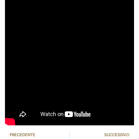
PRECEDENTE
SUCCESSIVO