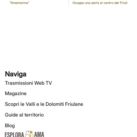
“Smemorina”
Osoppo una perla al centro del Friuli
Naviga
Trasmissioni Web TV
Magazine
Scopri le Valli e le Dolomiti Friulane
Guide al territorio
Blog