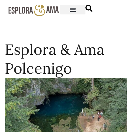
Esplora & Ama
Polcenigo