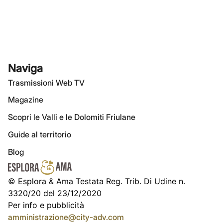
Naviga
Trasmissioni Web TV
Magazine
Scopri le Valli e le Dolomiti Friulane
Guide al territorio
Blog
© Esplora & Ama Testata Reg. Trib. Di Udine n.
3320/20 del 23/12/2020
Per info e pubblicità
amministrazione@city-adv.com