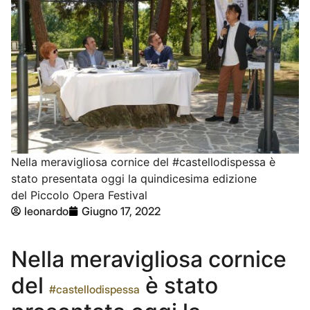
Nella meravigliosa cornice del #castellodispessa è
stato presentata oggi la quindicesima edizione
del Piccolo Opera Festival
leonardo
Giugno 17, 2022
Nella meravigliosa cornice
del
è stato
#castellodispessa