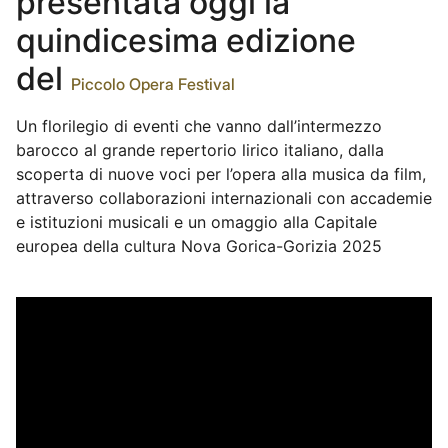
presentata oggi la
quindicesima edizione
del
Piccolo Opera Festival
Un florilegio di eventi che vanno dall’intermezzo
barocco al grande repertorio lirico italiano, dalla
scoperta di nuove voci per l’opera alla musica da film,
attraverso collaborazioni internazionali con accademie
e istituzioni musicali e un omaggio alla Capitale
europea della cultura Nova Gorica-Gorizia 2025