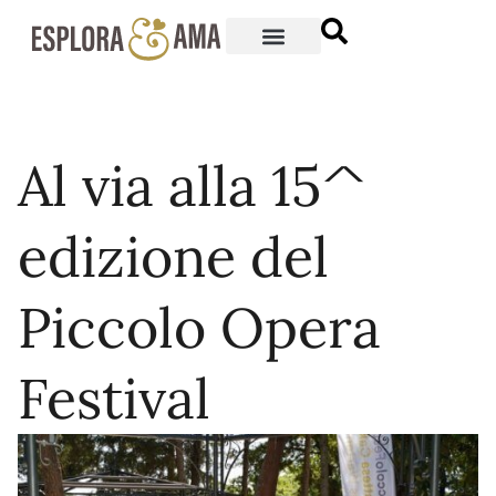
Al via alla 15^
edizione del
Piccolo Opera
Festival