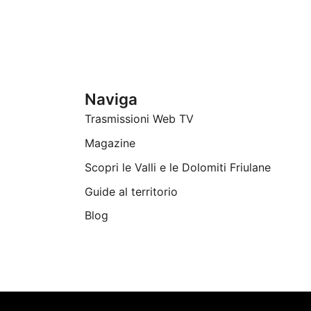
Naviga
Trasmissioni Web TV
Magazine
Scopri le Valli e le Dolomiti Friulane
Guide al territorio
Blog