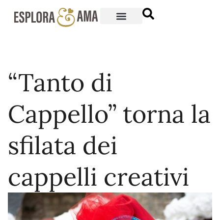
“Tanto di
Cappello” torna la
sfilata dei
cappelli creativi