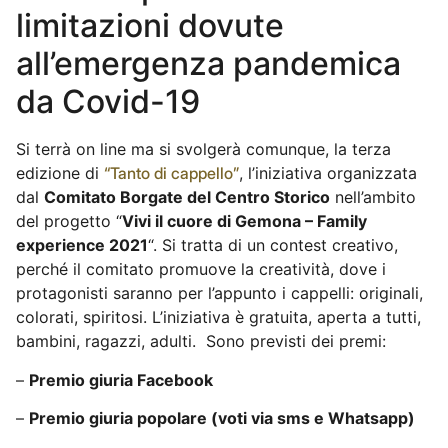
limitazioni dovute
all’emergenza pandemica
da Covid-19
Si terrà on line ma si svolgerà comunque, la terza
edizione di
“Tanto di cappello”
, l’iniziativa organizzata
dal
Comitato Borgate del Centro Storico
nell’ambito
del progetto “
Vivi il cuore di Gemona – Family
experience 2021
“. Si tratta di un contest creativo,
perché il comitato promuove la creatività, dove i
protagonisti saranno per l’appunto i cappelli: originali,
colorati, spiritosi. L’iniziativa è gratuita, aperta a tutti,
bambini, ragazzi, adulti. Sono previsti dei premi:
–
Premio giuria Facebook
–
Premio giuria popolare (voti via sms e Whatsapp)