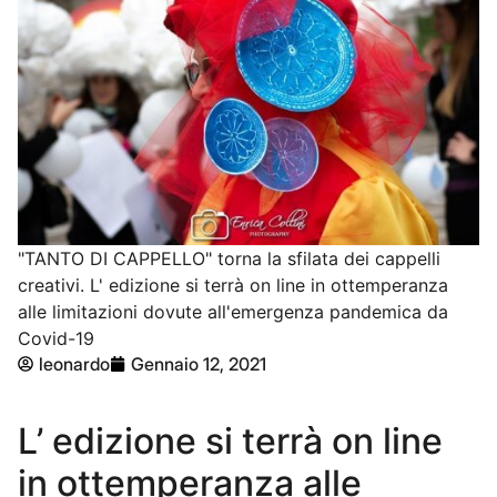
"TANTO DI CAPPELLO" torna la sfilata dei cappelli
creativi. L' edizione si terrà on line in ottemperanza
alle limitazioni dovute all'emergenza pandemica da
Covid-19
leonardo
Gennaio 12, 2021
L’ edizione si terrà on line
in ottemperanza alle