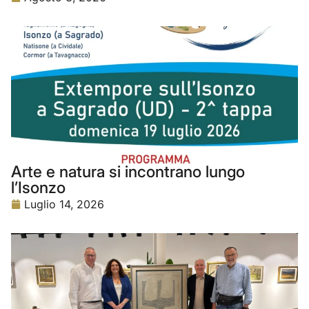
Arte e natura si incontrano lungo
l’Isonzo
Luglio 14, 2026