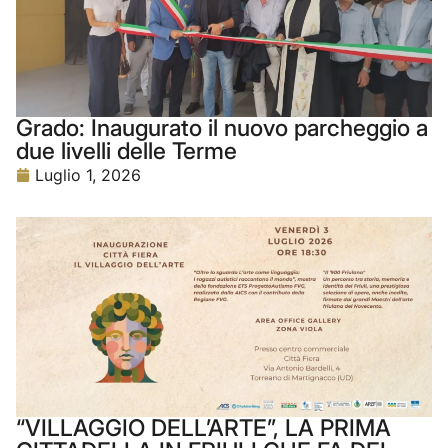
Grado: Inaugurato il nuovo parcheggio a
due livelli delle Terme
Luglio 1, 2026
“VILLAGGIO DELL’ARTE”, LA PRIMA