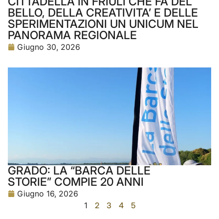
CITTADELLA IN FRIULI CHE FA DEL
BELLO, DELLA CREATIVITA’ E DELLE
SPERIMENTAZIONI UN UNICUM NEL
PANORAMA REGIONALE
Giugno 30, 2026
GRADO: LA “BARCA DELLE
STORIE” COMPIE 20 ANNI
Giugno 16, 2026
1
2
3
4
5