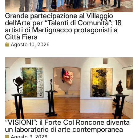
Grande partecipazione al Villaggio
dell’Arte per “Talenti di Comunità”: 18
artisti di Martignacco protagonisti a
Città Fiera
Agosto 10, 2026
“VISIONI”: il Forte Col Roncone diventa
un laboratorio di arte contemporanea
Agosto 3, 2026