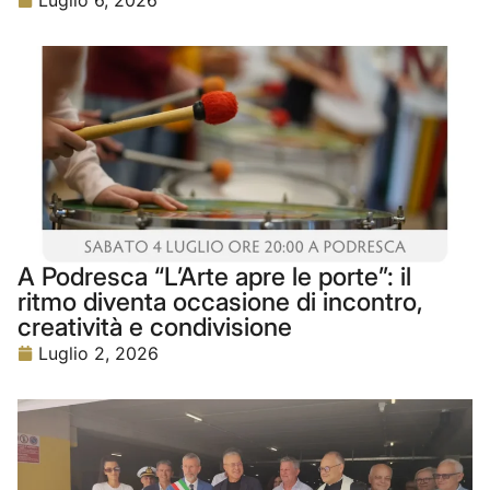
Luglio 6, 2026
A Podresca “L’Arte apre le porte”: il
ritmo diventa occasione di incontro,
creatività e condivisione
Luglio 2, 2026