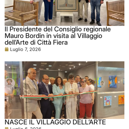
Il Presidente del Consiglio regionale
Mauro Bordin in visita al Villaggio
dell’Arte di Città Fiera
Luglio 7, 2026
NASCE IL VILLAGGIO DELL’ARTE