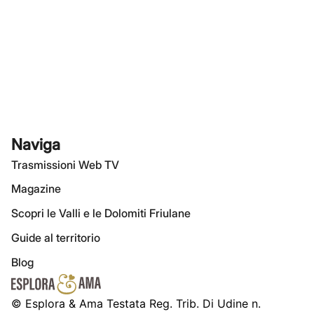
Naviga
Trasmissioni Web TV
Magazine
Scopri le Valli e le Dolomiti Friulane
Guide al territorio
Blog
© Esplora & Ama Testata Reg. Trib. Di Udine n.