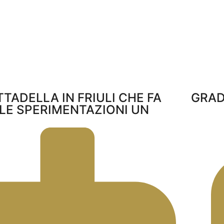
TTADELLA IN FRIULI CHE FA
GRAD
LLE SPERIMENTAZIONI UN