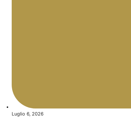
Luglio 6, 2026