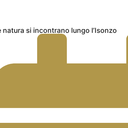
e natura si incontrano lungo l’Isonzo