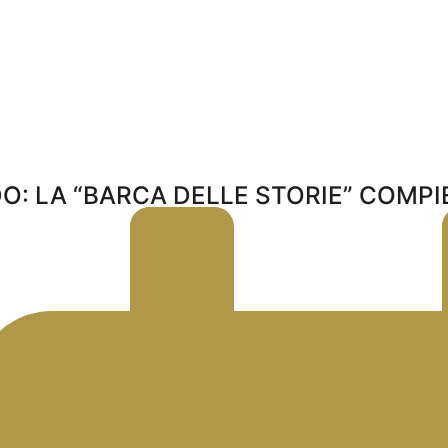
O: LA “BARCA DELLE STORIE” COMPIE