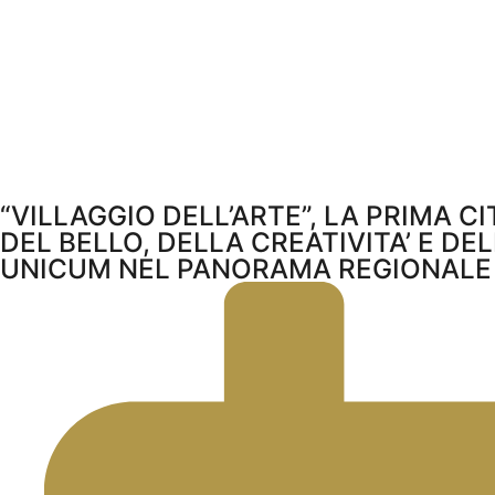
“VILLAGGIO DELL’ARTE”, LA PRIMA CI
DEL BELLO, DELLA CREATIVITA’ E DE
UNICUM NEL PANORAMA REGIONALE