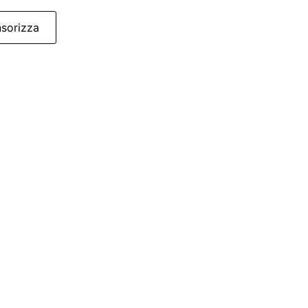
sorizza