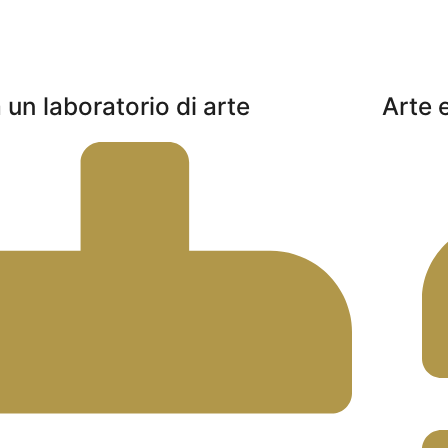
 un laboratorio di arte
Arte 