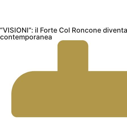
“VISIONI”: il Forte Col Roncone diventa
contemporanea