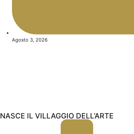
Agosto 3, 2026
NASCE IL VILLAGGIO DELL’ARTE