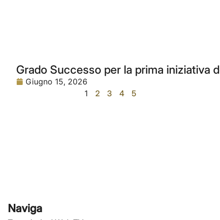
Grado Successo per la prima iniziativa 
Giugno 15, 2026
1
2
3
4
5
Naviga