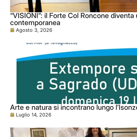
“VISIONI”: il Forte Col Roncone diventa u
contemporanea
Agosto 3, 2026
Arte e natura si incontrano lungo l’Isonz
Luglio 14, 2026