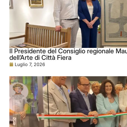
Il Presidente del Consiglio regionale Maur
dell’Arte di Città Fiera
Luglio 7, 2026