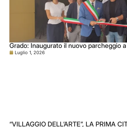
Grado: Inaugurato il nuovo parcheggio a 
Luglio 1, 2026
“VILLAGGIO DELL’ARTE”, LA PRIMA CI