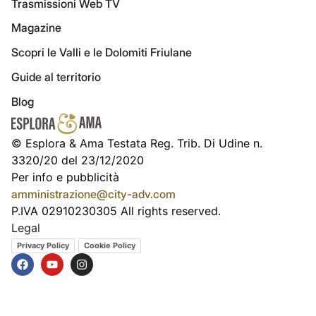
Trasmissioni Web TV
Magazine
Scopri le Valli e le Dolomiti Friulane
Guide al territorio
Blog
© Esplora & Ama Testata Reg. Trib. Di Udine n.
3320/20 del 23/12/2020
Per info e pubblicità
amministrazione@city-adv.com
P.IVA 02910230305 All rights reserved.
Legal
Privacy Policy
Cookie Policy