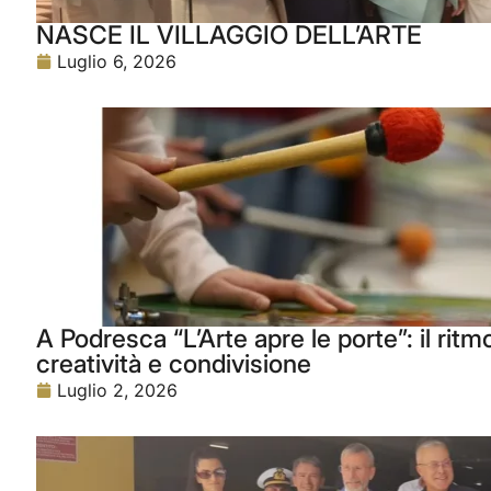
NASCE IL VILLAGGIO DELL’ARTE
Luglio 6, 2026
A Podresca “L’Arte apre le porte”: il rit
creatività e condivisione
Luglio 2, 2026