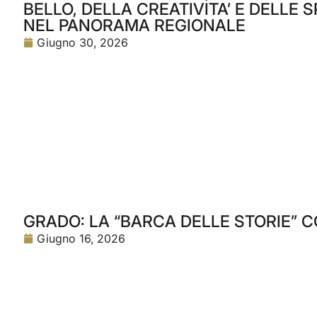
BELLO, DELLA CREATIVITA’ E DELLE
NEL PANORAMA REGIONALE
Giugno 30, 2026
GRADO: LA “BARCA DELLE STORIE” C
Giugno 16, 2026