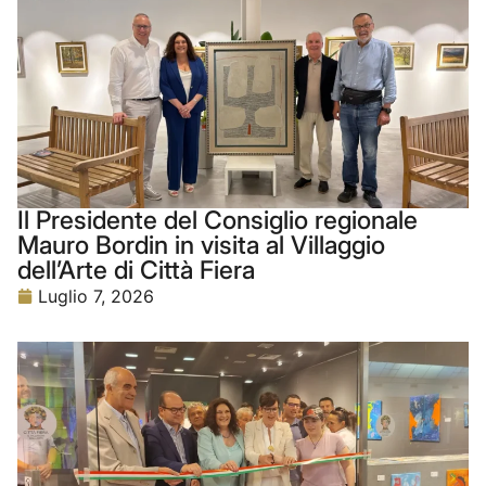
Il Presidente del Consiglio regionale
Mauro Bordin in visita al Villaggio
dell’Arte di Città Fiera
Luglio 7, 2026