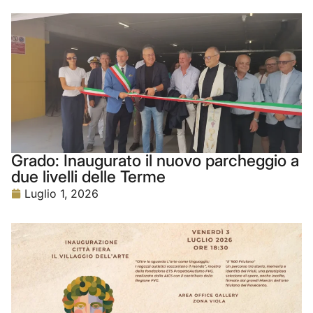
Grado: Inaugurato il nuovo parcheggio a
due livelli delle Terme
Luglio 1, 2026