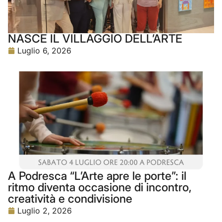
NASCE IL VILLAGGIO DELL’ARTE
Luglio 6, 2026
A Podresca “L’Arte apre le porte”: il
ritmo diventa occasione di incontro,
creatività e condivisione
Luglio 2, 2026