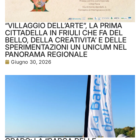
“VILLAGGIO DELL’ARTE”, LA PRIMA
CITTADELLA IN FRIULI CHE FA DEL
BELLO, DELLA CREATIVITA’ E DELLE
SPERIMENTAZIONI UN UNICUM NEL
PANORAMA REGIONALE
Giugno 30, 2026