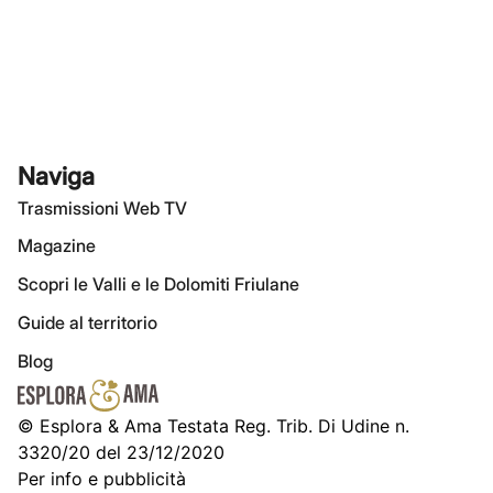
Naviga
Trasmissioni Web TV
Magazine
Scopri le Valli e le Dolomiti Friulane
Guide al territorio
Blog
© Esplora & Ama Testata Reg. Trib. Di Udine n.
3320/20 del 23/12/2020
Per info e pubblicità