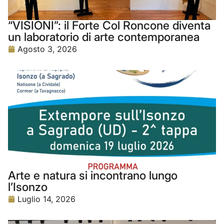
“VISIONI”: il Forte Col Roncone diventa
un laboratorio di arte contemporanea
Agosto 3, 2026
Arte e natura si incontrano lungo
l’Isonzo
Luglio 14, 2026