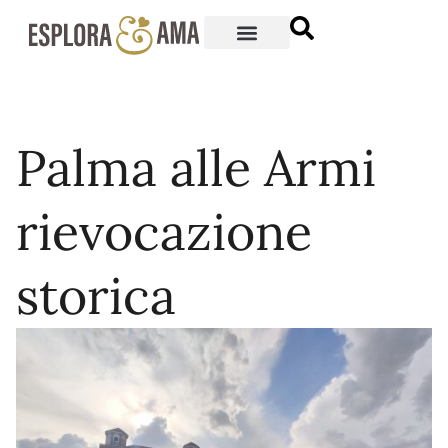
Palma alle Armi
rievocazione
storica