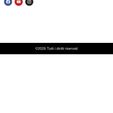
©2026 Tutti i diritti riservati