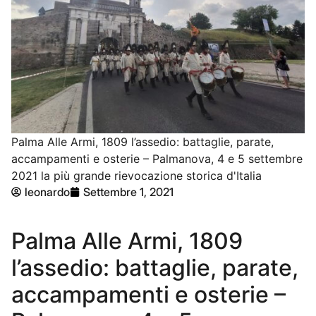
Palma Alle Armi, 1809 l’assedio: battaglie, parate,
accampamenti e osterie – Palmanova, 4 e 5 settembre
2021 la più grande rievocazione storica d'Italia
leonardo
Settembre 1, 2021
Palma Alle Armi, 1809
l’assedio:
battaglie, parate,
accampamenti e osterie
–