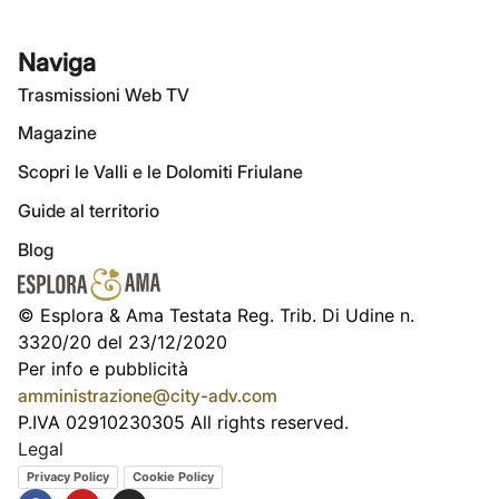
Naviga
Trasmissioni Web TV
Magazine
Scopri le Valli e le Dolomiti Friulane
Guide al territorio
Blog
© Esplora & Ama Testata Reg. Trib. Di Udine n.
3320/20 del 23/12/2020
Per info e pubblicità
amministrazione@city-adv.com
P.IVA 02910230305 All rights reserved.
Legal
Privacy Policy
Cookie Policy