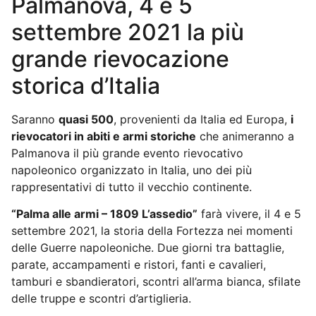
Palmanova, 4 e 5
settembre 2021 la più
grande rievocazione
storica d’Italia
Saranno
quasi 500
, provenienti da Italia ed Europa,
i
rievocatori in abiti e armi storiche
che animeranno a
Palmanova il più grande evento rievocativo
napoleonico organizzato in Italia, uno dei più
rappresentativi di tutto il vecchio continente.
“Palma alle armi – 1809 L’assedio”
farà vivere, il 4 e 5
settembre 2021, la storia della Fortezza nei momenti
delle Guerre napoleoniche. Due giorni tra battaglie,
parate, accampamenti e ristori, fanti e cavalieri,
tamburi e sbandieratori, scontri all’arma bianca, sfilate
delle truppe e scontri d’artiglieria.