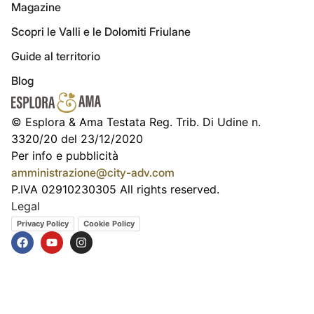
Magazine
Scopri le Valli e le Dolomiti Friulane
Guide al territorio
Blog
© Esplora & Ama Testata Reg. Trib. Di Udine n.
3320/20 del 23/12/2020
Per info e pubblicità
amministrazione@city-adv.com
P.IVA 02910230305 All rights reserved.
Legal
Privacy Policy
Cookie Policy