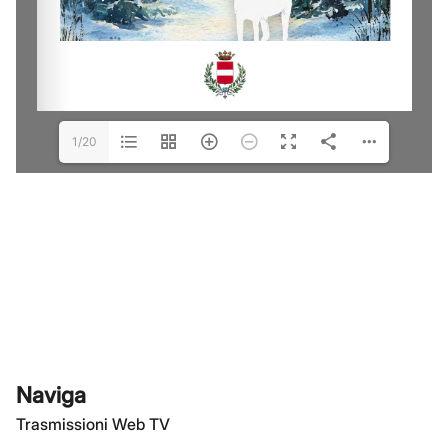
1/20
Naviga
Trasmissioni Web TV