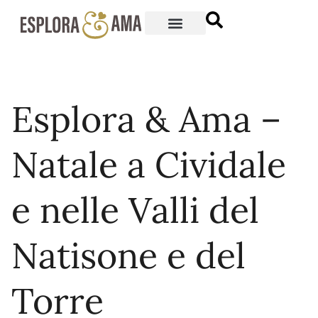
Esplora & Ama –
Natale a Cividale
e nelle Valli del
Natisone e del
Torre