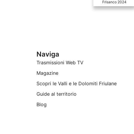
Frisanco 2024
Naviga
Trasmissioni Web TV
Magazine
Scopri le Valli e le Dolomiti Friulane
Guide al territorio
Blog