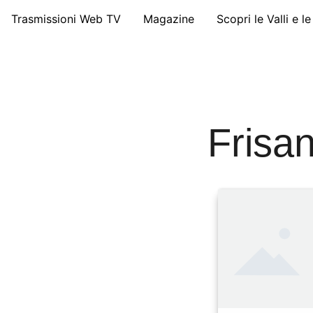
Trasmissioni Web TV
Magazine
Scopri le Valli e l
Frisa