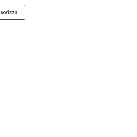
sorizza