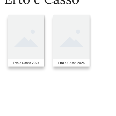
Erto e Casso 2024
Erto e Casso 2025