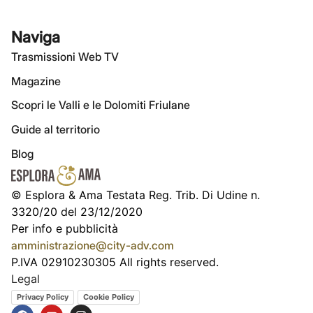
Naviga
Trasmissioni Web TV
Magazine
Scopri le Valli e le Dolomiti Friulane
Guide al territorio
Blog
© Esplora & Ama Testata Reg. Trib. Di Udine n.
3320/20 del 23/12/2020
Per info e pubblicità
amministrazione@city-adv.com
P.IVA 02910230305 All rights reserved.
Legal
Privacy Policy
Cookie Policy