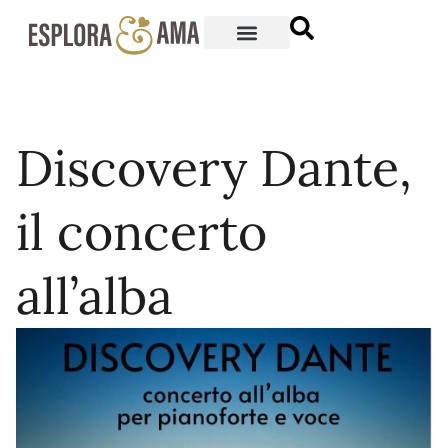
Discovery Dante,
il concerto
all’alba