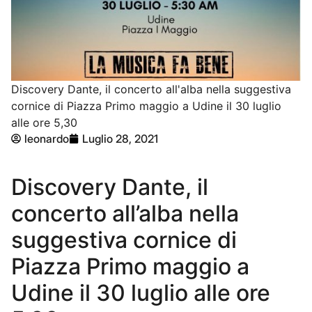
Discovery Dante, il concerto all'alba nella suggestiva
cornice di Piazza Primo maggio a Udine il 30 luglio
alle ore 5,30
leonardo
Luglio 28, 2021
Discovery Dante, il
concerto all’alba nella
suggestiva cornice di
Piazza Primo maggio a
Udine il 30 luglio alle ore